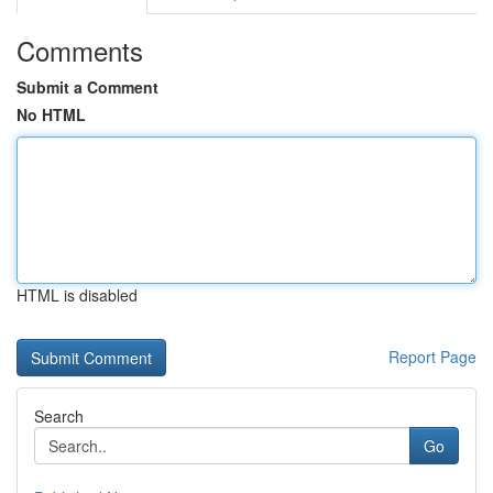
Comments
Submit a Comment
No HTML
HTML is disabled
Report Page
Search
Go