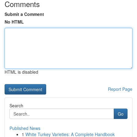
Comments
Submit a Comment
No HTML
HTML is disabled
Report Page
Search
Go
Published News
1
White Turkey Varieties: A Complete Handbook