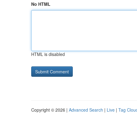
No HTML
HTML is disabled
Copyright © 2026 |
Advanced Search
|
Live
|
Tag Clou