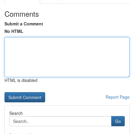
Comments
Submit a Comment
No HTML
HTML is disabled
Report Page
Search
Go