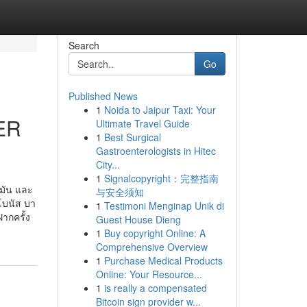
Search
Go
Published News
1
Noida to Jaipur Taxi: Your
ER
Ultimate Travel Guide
1
Best Surgical
Gastroenterologists in Hitec
City...
1
Signalcopyright：完整指南
รมัน และ
与安全须知
โบนัส บา
1
Testimoni Menginap Unik di
ฝากครั้ง
Guest House Dieng
1
Buy copyright Online: A
Comprehensive Overview
1
Purchase Medical Products
Online: Your Resource...
1
is really a compensated
Bitcoin sign provider w...