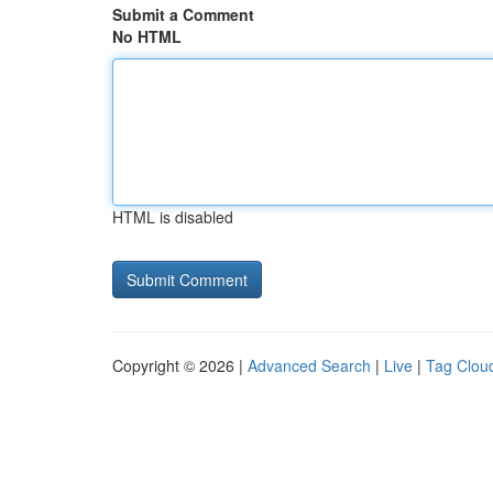
Submit a Comment
No HTML
HTML is disabled
Copyright © 2026 |
Advanced Search
|
Live
|
Tag Clou