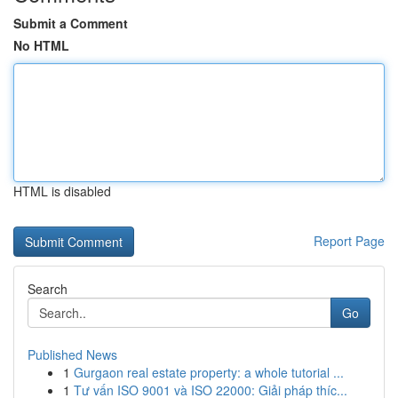
Submit a Comment
No HTML
HTML is disabled
Report Page
Search
Go
Published News
1
Gurgaon real estate property: a whole tutorial ...
1
Tư vấn ISO 9001 và ISO 22000: Giải pháp thíc...