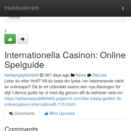
Home
trackbookmark
Togg
navi
Home
1
Internationella Casinon: Online
Spelguide
harleyngsy694949
387 days ago
News
Discuss
Letar du efter thrill? Vill du testa din lycka i en fascinerande värld
av onlinespel? Då är ett utländskt casino den nya lösningen för
dig! I denna guide tar vi med dig genom allt du behöver veta om
https://adrianaepuw660465.pages10.com/den-bästa-guiden-för-
onlinecasinon-internationellt-71512401
Comments
Who Upvoted
Comments