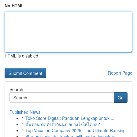
No HTML
HTML is disabled
Report Page
Search
Go
Published News
1
Toko Store Digital: Panduan Lengkap untuk ...
1
ขั้นตอน ติดตั้งรั้วกันนก อย่างไรให้ได้ผล?
1
Top Vacation Company 2025: The Ultimate Ranking
1
Strategic wealth structure with varied investme...