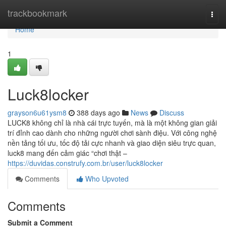
Home
trackbookmark
Togg
navi
Home
1
Luck8locker
grayson6u61ysm8
388 days ago
News
Discuss
LUCK8 không chỉ là nhà cái trực tuyến, mà là một không gian giải
trí đỉnh cao dành cho những người chơi sành điệu. Với công nghệ
nền tảng tối ưu, tốc độ tải cực nhanh và giao diện siêu trực quan,
luck8 mang đến cảm giác “chơi thật –
https://duvidas.construfy.com.br/user/luck8locker
Comments
Who Upvoted
Comments
Submit a Comment