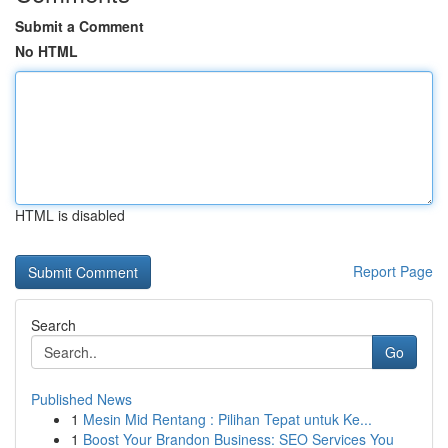
Submit a Comment
No HTML
HTML is disabled
Report Page
Search
Go
Published News
1
Mesin Mid Rentang : Pilihan Tepat untuk Ke...
1
Boost Your Brandon Business: SEO Services You