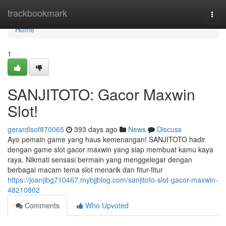
Home
trackbookmark
Togg
navi
Home
1
SANJITOTO: Gacor Maxwin
Slot!
gerardisof870065
393 days ago
News
Discuss
Ayo pemain game yang haus kemenangan! SANJITOTO hadir
dengan game slot gacor maxwin yang siap membuat kamu kaya
raya. Nikmati sensasi bermain yang menggelegar dengan
berbagai macam tema slot menarik dan fitur-fitur
https://joanjibg710467.mybjjblog.com/sanjitoto-slot-gacor-maxwin-
48210802
Comments
Who Upvoted