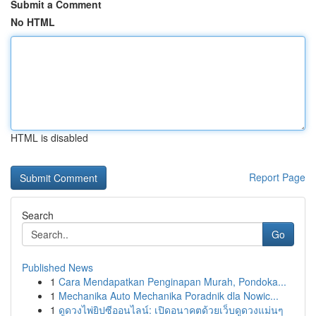
Submit a Comment
No HTML
HTML is disabled
Report Page
Search
Go
Published News
1
Cara Mendapatkan Penginapan Murah, Pondoka...
1
Mechanika Auto Mechanika Poradnik dla Nowic...
1
ดูดวงไพ่ยิปซีออนไลน์: เปิดอนาคตด้วยเว็บดูดวงแม่นๆ