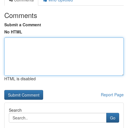
Comments
Submit a Comment
No HTML
HTML is disabled
Report Page
Search
Go