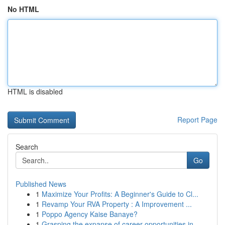
No HTML
HTML is disabled
Report Page
Search
Go
Published News
1
Maximize Your Profits: A Beginner's Guide to Cl...
1
Revamp Your RVA Property : A Improvement ...
1
Poppo Agency Kaise Banaye?
1
Grasping the expanse of career opportunities in...