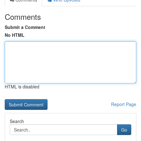
Comments
Submit a Comment
No HTML
HTML is disabled
Report Page
Search
Go