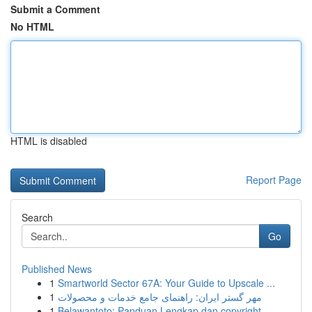
Submit a Comment
No HTML
HTML is disabled
Report Page
Search
Go
Published News
1
Smartworld Sector 67A: Your Guide to Upscale ...
1
مهر گستر ایران: راهنمای جامع خدمات و محصولات
1
Belawantoto: Panduan Lengkap dan copyright