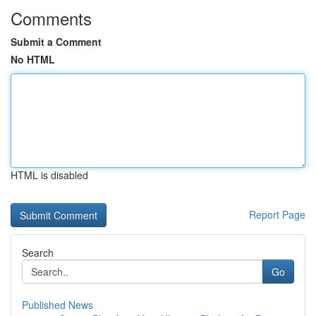
Comments
Submit a Comment
No HTML
HTML is disabled
Report Page
Search
Go
Published News