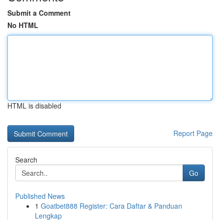
Submit a Comment
No HTML
HTML is disabled
Report Page
Search
Go
Published News
1
Goatbet888 Register: Cara Daftar & Panduan
Lengkap