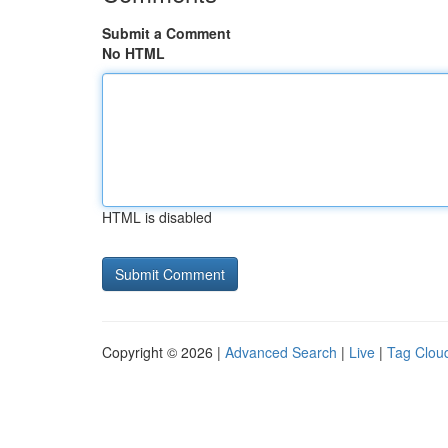
Submit a Comment
No HTML
HTML is disabled
Copyright © 2026 |
Advanced Search
|
Live
|
Tag Clou