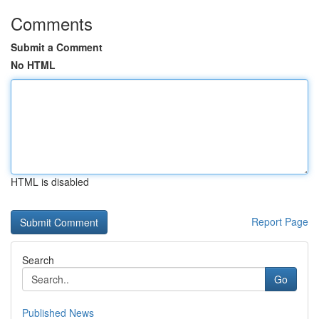
Comments
Submit a Comment
No HTML
HTML is disabled
Report Page
Search
Go
Published News