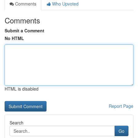
Comments
Who Upvoted
Comments
Submit a Comment
No HTML
HTML is disabled
Report Page
Search
Go