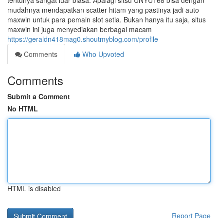
tentunya sangat luar biasa. Apalagi sitsu UNYU168 bisa dengan
mudahnya mendapatkan scatter hitam yang pastinya jadi auto
maxwin untuk para pemain slot setia. Bukan hanya itu saja, situs
maxwin ini juga menyediakan berbagai macam
https://geraldn418mag0.shoutmyblog.com/profile
Comments
Who Upvoted
Comments
Submit a Comment
No HTML
HTML is disabled
Report Page