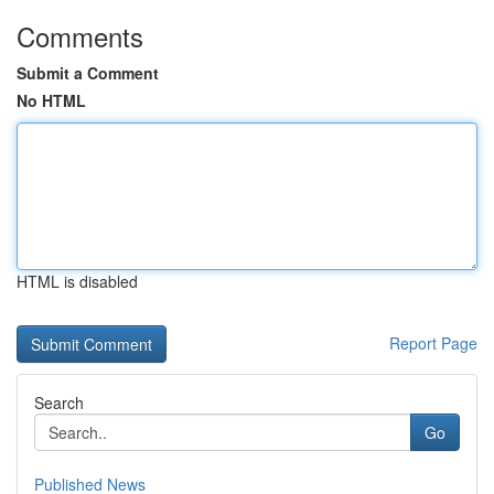
Comments
Submit a Comment
No HTML
HTML is disabled
Report Page
Search
Go
Published News