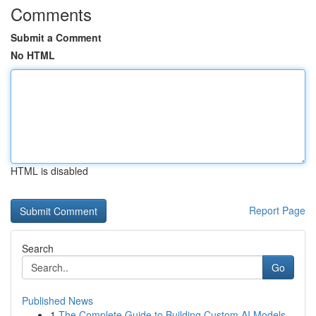
Comments
Submit a Comment
No HTML
HTML is disabled
Report Page
Search
Go
Published News
1
The Complete Guide to Building Custom AI Models...